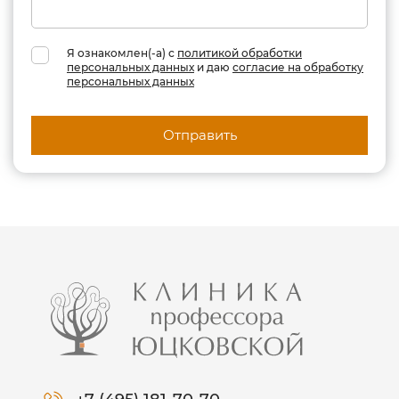
Я ознакомлен(-а) с
политикой обработки
персональных данных
и даю
согласие на обработку
персональных данных
Отправить