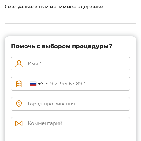
Сексуальность и интимное здоровье
Помочь с выбором процедуры?
+7