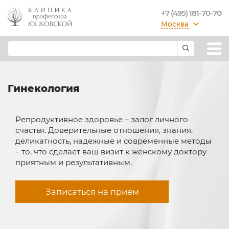
+7 (495) 181-70-70
Москва
Гинекология
Репродуктивное здоровье – залог личного
счастья. Доверительные отношения, знания,
деликатность, надежные и современные методы
– то, что сделает ваш визит к женскому доктору
приятным и результативным.
Записаться на приём