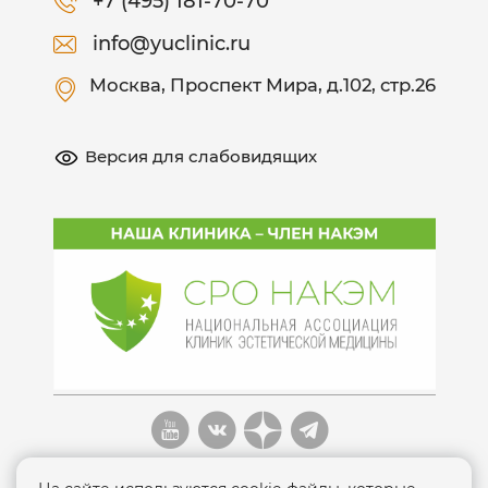
+7 (495) 181-70-70
info@yuclinic.ru
Москва
, Проспект Мира, д.102, стр.26
Версия для слабовидящих