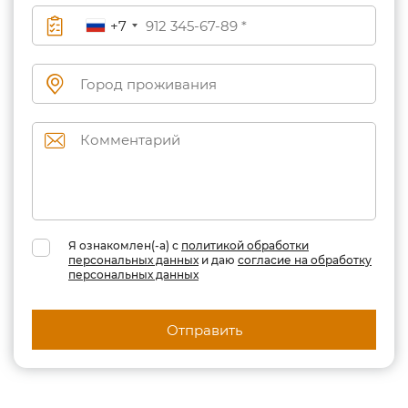
+7
Я ознакомлен(-а) с
политикой обработки
персональных данных
и даю
согласие на обработку
персональных данных
Отправить