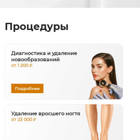
Процедуры
Диагностика и удаление
новообразований
от 1 200
Подробнее
Удаление вросшего ногтя
от 23 000