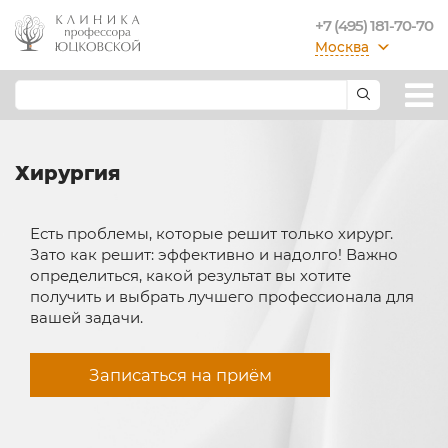
+7 (495) 181-70-70
Москва
Хирургия
Есть проблемы, которые решит только хирург.
Зато как решит: эффективно и надолго! Важно
определиться, какой результат вы хотите
получить и выбрать лучшего профессионала для
вашей задачи.
Записаться на приём