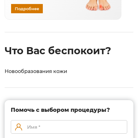
Подробнее
Что Вас беспокоит?
Новообразования кожи
Помочь с выбором процедуры?