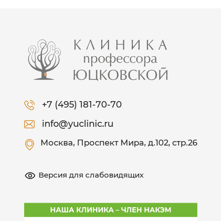
+7 (495) 181-70-70
info@yuclinic.ru
Москва
, Проспект Мира, д.102, стр.26
Версия для слабовидящих